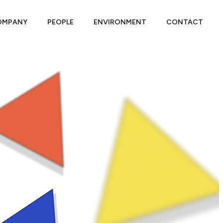
OMPANY
PEOPLE
ENVIRONMENT
CONTACT