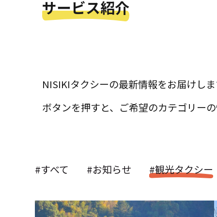
サービス紹介
NISIKIタクシーの最新情報をお届けし
ボタンを押すと、ご希望のカテゴリーの
#すべて
#お知らせ
#観光タクシー