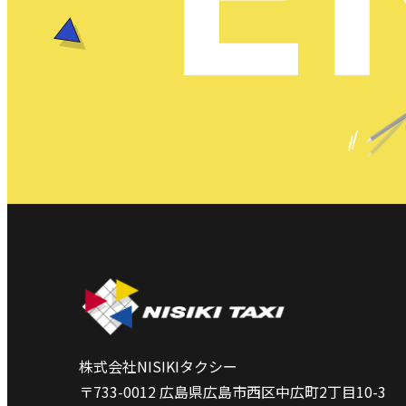
株式会社NISIKIタクシー
〒733-0012 広島県広島市西区中広町2丁目10-3