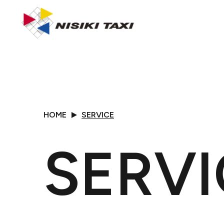
HOME
SERVICE
SERVI