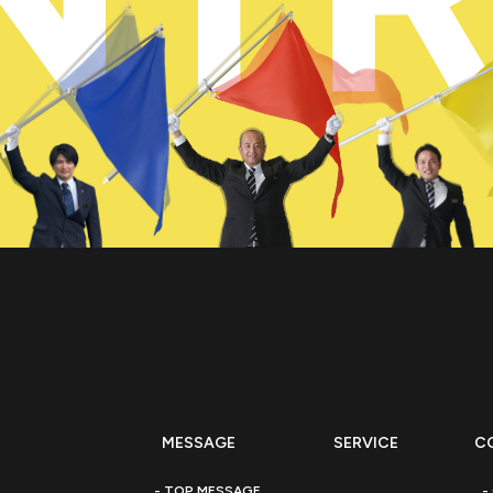
メッセージ
サービス紹介
私た
MESSAGE
SERVICE
C
TOP MESSAGE